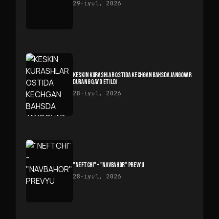
29-iyul, 2026
KESKIN KURASHLAR OSTIDA KECHGAN BAHSDA JANGOVAR
DURANG QAYD ETILDI
28-iyul, 2026
"NEFTCHI" - "NAVBAHOR" PREVYU
28-iyul, 2026