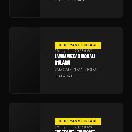
KLUB YANGILIKLARI
18-iyul, 2026
89
JAMOAMIZDAN IRODALI
G‘ALABA!
JAMOAMIZDAN IRODALI
G‘ALABA!
KLUB YANGILIKLARI
16-iyul, 2026
28