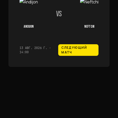
VS
ANDIJON
NEFTCHI
СЛЕДУЮЩИЙ
13 АВГ. 2026 Г. ·
14:00
МАТЧ