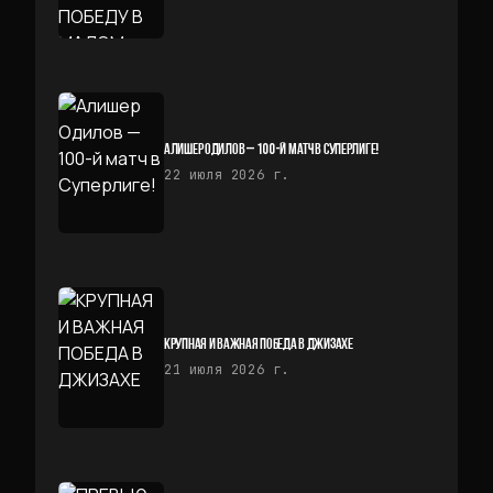
АЛИШЕР ОДИЛОВ — 100-Й МАТЧ В СУПЕРЛИГЕ!
22 июля 2026 г.
КРУПНАЯ И ВАЖНАЯ ПОБЕДА В ДЖИЗАХЕ
21 июля 2026 г.