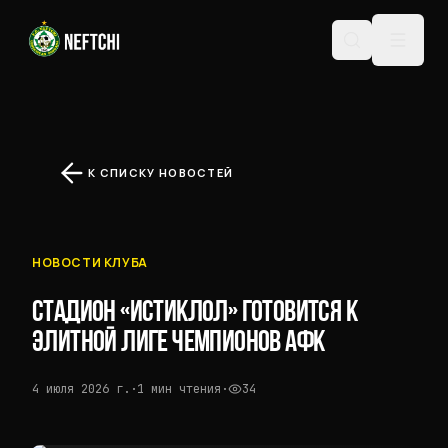
К СПИСКУ НОВОСТЕЙ
НОВОСТИ КЛУБА
СТАДИОН «ИСТИКЛОЛ» ГОТОВИТСЯ К
ЭЛИТНОЙ ЛИГЕ ЧЕМПИОНОВ АФК
4 июля 2026 г.
·
1 мин чтения
·
34