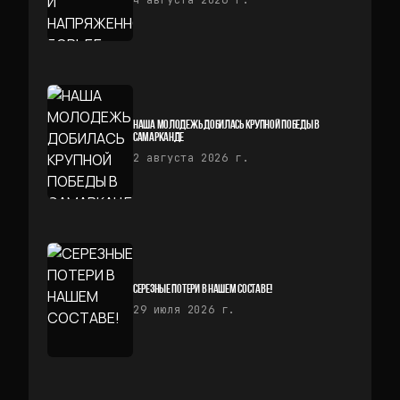
4 августа 2026 г.
НАША МОЛОДЕЖЬ ДОБИЛАСЬ КРУПНОЙ ПОБЕДЫ В
САМАРКАНДЕ
2 августа 2026 г.
СЕРЕЗНЫЕ ПОТЕРИ В НАШЕМ СОСТАВЕ!
29 июля 2026 г.