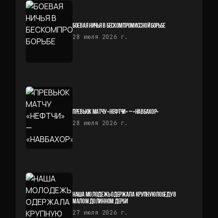
БОЕВАЯ НИЧЬЯ В БЕСКОМПРОМИССНОЙ БОРЬБЕ
28 июля 2026 г.
ПРЕВЬЮК МАТЧУ «НЕФТЧИ» — «НАВБАХОР»
28 июля 2026 г.
НАША МОЛОДЕЖЬ ОДЕРЖАЛА КРУПНУЮ ПОБЕДУ В
МАЛОМ ДОЛИННОМ ДЕРБИ
27 июля 2026 г.