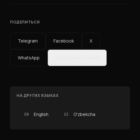
ПОДЕЛИТЬСЯ
Telegram
Facebook
X
WhatsApp
Скопировать ссылку
НА ДРУГИХ ЯЗЫКАХ
English
O'zbekcha
EN
UZ