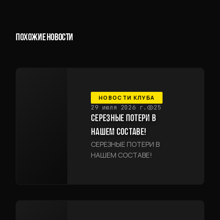
ПОХОЖИЕ НОВОСТИ
НОВОСТИ КЛУБА
29 июля 2026 г.
25
СЕРЕЗНЫЕ ПОТЕРИ В
НАШЕМ СОСТАВЕ!
СЕРЕЗНЫЕ ПОТЕРИ В
НАШЕМ СОСТАВЕ!