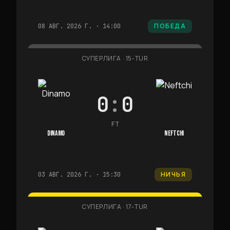
ПОБЕДА
08 АВГ. 2026 Г. · 14:00
СУПЕРЛИГА
·
15-TUR
0
:
0
FT
DINAMO
NEFTCHI
НИЧЬЯ
03 АВГ. 2026 Г. · 15:30
СУПЕРЛИГА
·
17-TUR