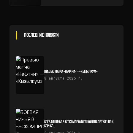
ПОСЛЕДНИЕ НОВОСТИ
ПРЕВЬЮ МАТЧА «НЕФТЧИ» — «КЫЗЫЛКУМ»
8 августа 2026 г.
БОЕВАЯ НИЧЬЯ В БЕСКОМПРОМИССНОЙ И НАПРЯЖЕННОЙ
БОРЬБЕ