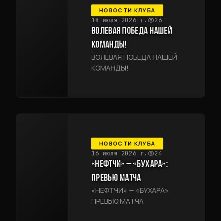
НОВОСТИ КЛУБА
18 июля 2026 г.
26
ВОЛЕВАЯ ПОБЕДА НАШЕЙ
КОМАНДЫ!
ВОЛЕВАЯ ПОБЕДА НАШЕЙ
КОМАНДЫ!
НОВОСТИ КЛУБА
16 июля 2026 г.
24
«НЕФТЧИ» — «БУХАРА»:
ПРЕВЬЮ МАТЧА
«НЕФТЧИ» — «БУХАРА»:
ПРЕВЬЮ МАТЧА