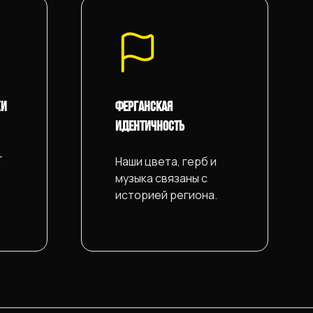
ЖИ
ФЕРГАНСКАЯ
ИДЕНТИЧНОСТЬ
т
Наши цвета, герб и
музыка связаны с
историей региона.