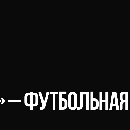
» — ФУТБОЛЬНАЯ