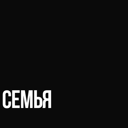
 СЕМЬЯ