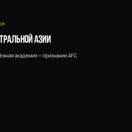
ЕЛ
ТРАЛЬНОЙ АЗИИ
ёжная академия — признание AFC.