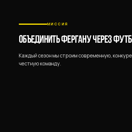
МИССИЯ
ОБЪЕДИНИТЬ ФЕРГАНУ ЧЕРЕЗ ФУТ
Каждый сезон мы строим современную, конкур
честную команду.
ПАРТНЁРЫ