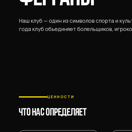
Наш клуб — один из символов спорта и куль
года клуб объединяет болельщиков, игроко
ЦЕННОСТИ
ЧТО НАС ОПРЕДЕЛЯЕТ