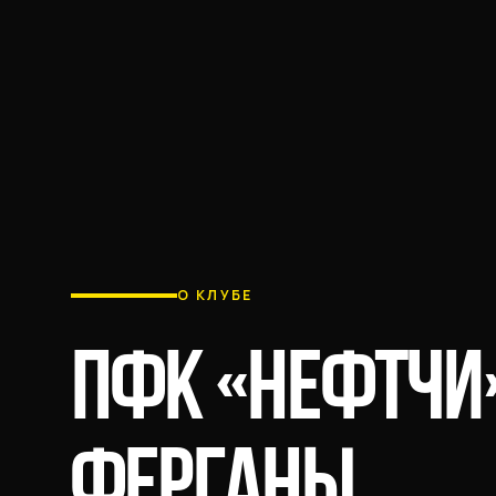
О КЛУБЕ
ПФК «НЕФТЧИ
ФЕРГАНЫ