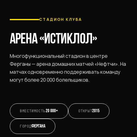
СТАДИОН КЛУБА
АРЕНА «ИСТИКЛОЛ»
Многофункциональный стадион в центре
Ферганы — арена домашних матчей «Нефтчи». На
матчах одновременно поддерживать команду
могут более 20 000 болельщиков.
20 000+
2015
ВМЕСТИМОСТЬ
ОТКРЫТ
Фергана
ГОРОД