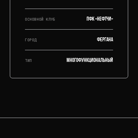
ПФК «Нефтчи»
ОСНОВНОЙ КЛУБ
Фергана
ГОРОД
Многофункциональный
ТИП