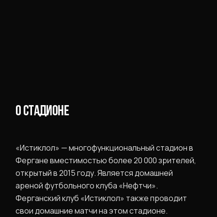
О СТАДИОНЕ
«Истиклол» — многофункциональный стадион в
Фергане вместимостью более 20 000 зрителей,
открытый в 2015 году. Является домашней
ареной футбольного клуба «Нефтчи».
Ферганский клуб «Истиклол» также проводит
свои домашние матчи на этом стадионе.