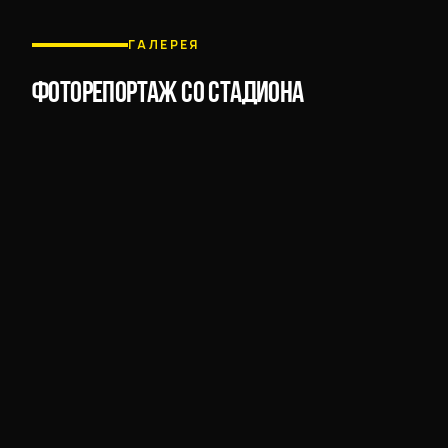
ГАЛЕРЕЯ
ФОТОРЕПОРТАЖ СО СТАДИОНА