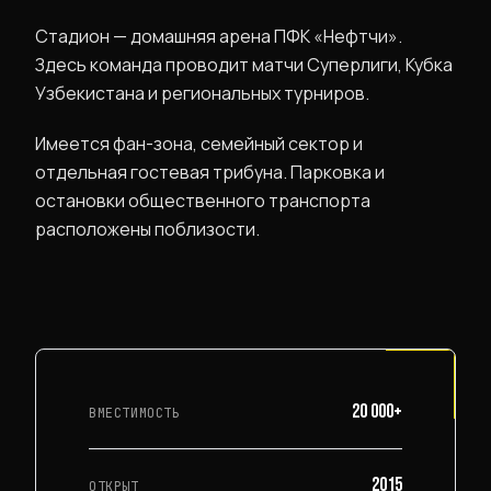
Стадион — домашняя арена ПФК «Нефтчи».
Здесь команда проводит матчи Суперлиги, Кубка
Узбекистана и региональных турниров.
Имеется фан-зона, семейный сектор и
отдельная гостевая трибуна. Парковка и
остановки общественного транспорта
расположены поблизости.
20 000+
ВМЕСТИМОСТЬ
2015
ОТКРЫТ