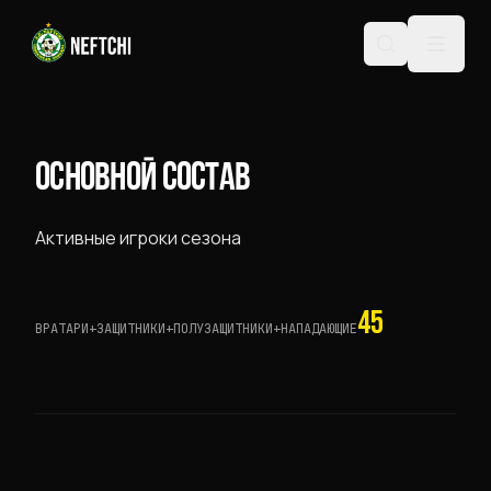
ОСНОВНОЙ СОСТАВ
Активные игроки сезона
45
ВРАТАРИ
+
ЗАЩИТНИКИ
+
ПОЛУЗАЩИТНИКИ
+
НАПАДАЮЩИЕ