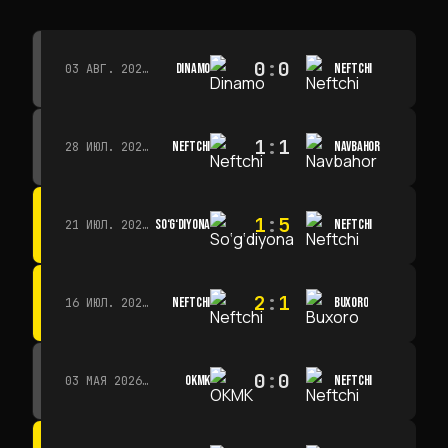
0
:
0
DINAMO
NEFTCHI
03 АВГ. 2026 Г. · 15:30
1
:
1
NEFTCHI
NAVBAHOR
28 ИЮЛ. 2026 Г. · 15:00
1
:
5
SO‘G‘DIYONA
NEFTCHI
21 ИЮЛ. 2026 Г. · 15:00
2
:
1
NEFTCHI
BUXORO
16 ИЮЛ. 2026 Г. · 15:00
0
:
0
OKMK
NEFTCHI
03 МАЯ 2026 Г. · 12:00