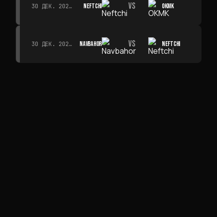
VS
NEFTCHI
OKMK
30 ДЕК. 2026 Г. · 19:00
VS
NAVBAHOR
NEFTCHI
30 ДЕК. 2026 Г. · 19:00