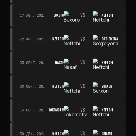
VS
BUXORO
NEFTCHI
17 АВГ. 2026 Г. · 19:00
VS
NEFTCHI
SO‘G‘DIYONA
22 АВГ. 2026 Г. · 19:00
VS
NASAF
NEFTCHI
03 СЕНТ. 2026 Г. · 19:00
VS
NEFTCHI
SURXON
08 СЕНТ. 2026 Г. · 19:00
VS
LOKOMOTIV
NEFTCHI
19 СЕНТ. 2026 Г. · 19:00
VS
NEFTCHI
DINAMO
30 ДЕК. 2026 Г. · 19:00