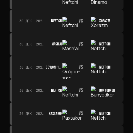
VS
NEFTCHI
XORAZM
30 ДЕК. 2026 Г. · 19:00
VS
MASH'AL
NEFTCHI
30 ДЕК. 2026 Г. · 19:00
VS
QO‘QON-1912
NEFTCHI
30 ДЕК. 2026 Г. · 19:00
VS
NEFTCHI
BUNYODKOR
30 ДЕК. 2026 Г. · 19:00
VS
PAXTAKOR
NEFTCHI
30 ДЕК. 2026 Г. · 19:00