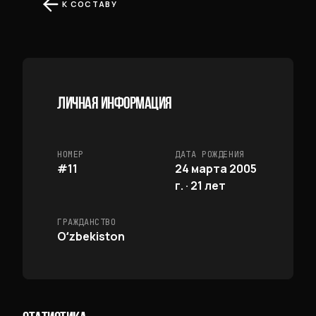
К СОСТАВУ
ЛИЧНАЯ ИНФОРМАЦИЯ
НОМЕР
ДАТА РОЖДЕНИЯ
#11
24 марта 2005
г. · 21 лет
ГРАЖДАНСТВО
Oʻzbekiston