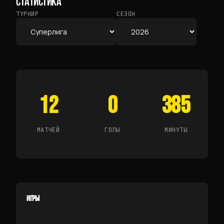
СТАТИСТИКА
ТУРНИР
СЕЗОН
12
0
385
МАТЧЕЙ
ГОЛЫ
МИНУТЫ
ИГРЫ