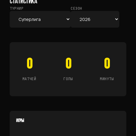
СТАТИСТИКА
ТУРНИР
СЕЗОН
0
0
0
МАТЧЕЙ
ГОЛЫ
МИНУТЫ
ИГРЫ