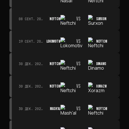
VS
NEFTCHI
SURXON
08 СЕНТ. 2026 Г. · 19:00
VS
LOKOMOTIV
NEFTCHI
19 СЕНТ. 2026 Г. · 19:00
VS
NEFTCHI
DINAMO
30 ДЕК. 2026 Г. · 19:00
VS
NEFTCHI
XORAZM
30 ДЕК. 2026 Г. · 19:00
VS
MASH'AL
NEFTCHI
30 ДЕК. 2026 Г. · 19:00