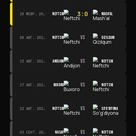
3
:
0
NEFTCHI
MASH'AL
28 ФЕВР. 2026 Г. · 13:45
VS
NEFTCHI
QIZILQUM
08 АВГ. 2026 Г. · 14:00
VS
ANDIJON
NEFTCHI
13 АВГ. 2026 Г. · 14:00
VS
BUXORO
NEFTCHI
17 АВГ. 2026 Г. · 19:00
VS
NEFTCHI
SO‘G‘DIYONA
22 АВГ. 2026 Г. · 19:00
VS
NASAF
NEFTCHI
03 СЕНТ. 2026 Г. · 19:00