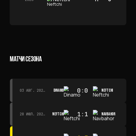
МАТЧИ СЕЗОНА
0
:
0
DINAMO
NEFTCHI
03 АВГ. 2026 Г. · 15:30
1
:
1
NEFTCHI
NAVBAHOR
28 ИЮЛ. 2026 Г. · 15:00