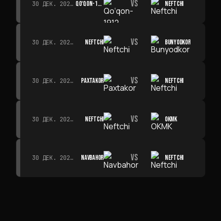
VS
QO‘QON-1912
NEFTCHI
30 ДЕК. 2026 Г. · 19:00
VS
NEFTCHI
BUNYODKOR
30 ДЕК. 2026 Г. · 19:00
VS
PAXTAKOR
NEFTCHI
30 ДЕК. 2026 Г. · 19:00
VS
NEFTCHI
OKMK
30 ДЕК. 2026 Г. · 19:00
VS
NAVBAHOR
NEFTCHI
30 ДЕК. 2026 Г. · 19:00