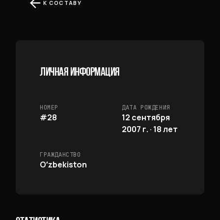
К СОСТАВУ
ЛИЧНАЯ ИНФОРМАЦИЯ
НОМЕР
ДАТА РОЖДЕНИЯ
#28
12 сентября
2007 г. · 18 лет
ГРАЖДАНСТВО
Oʻzbekiston