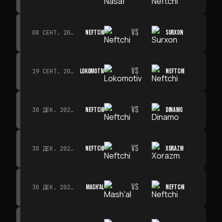
VS
NEFTCHI
SURXON
08 СЕНТ. 2026 Г. · 19:00
VS
LOKOMOTIV
NEFTCHI
19 СЕНТ. 2026 Г. · 19:00
VS
NEFTCHI
DINAMO
30 ДЕК. 2026 Г. · 19:00
VS
NEFTCHI
XORAZM
30 ДЕК. 2026 Г. · 19:00
VS
MASH'AL
NEFTCHI
30 ДЕК. 2026 Г. · 19:00