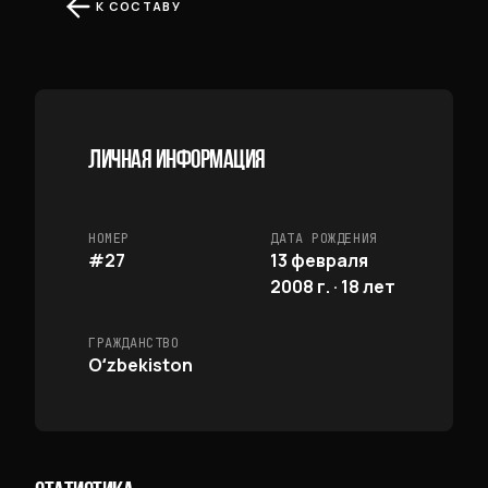
К СОСТАВУ
ЛИЧНАЯ ИНФОРМАЦИЯ
НОМЕР
ДАТА РОЖДЕНИЯ
#27
13 февраля
2008 г. · 18 лет
ГРАЖДАНСТВО
Oʻzbekiston