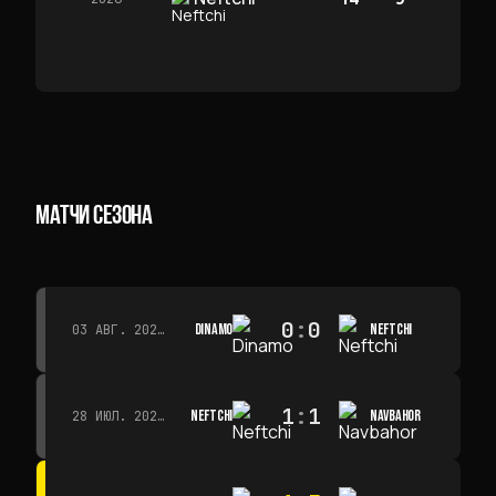
МАТЧИ СЕЗОНА
0
:
0
DINAMO
NEFTCHI
03 АВГ. 2026 Г. · 15:30
1
:
1
NEFTCHI
NAVBAHOR
28 ИЮЛ. 2026 Г. · 15:00