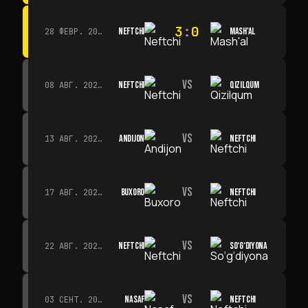
3
:
0
NEFTCHI
MASH'AL
28 ФЕВР. 2026 Г. · 13:45
VS
NEFTCHI
QIZILQUM
08 АВГ. 2026 Г. · 14:00
VS
ANDIJON
NEFTCHI
13 АВГ. 2026 Г. · 14:00
VS
BUXORO
NEFTCHI
17 АВГ. 2026 Г. · 19:00
VS
NEFTCHI
SO‘G‘DIYONA
22 АВГ. 2026 Г. · 19:00
VS
NASAF
NEFTCHI
03 СЕНТ. 2026 Г. · 19:00