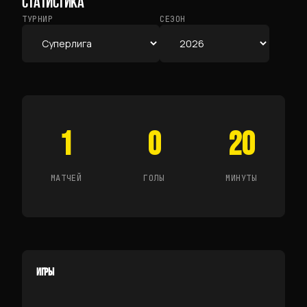
СТАТИСТИКА
ТУРНИР
СЕЗОН
1
0
20
МАТЧЕЙ
ГОЛЫ
МИНУТЫ
ИГРЫ