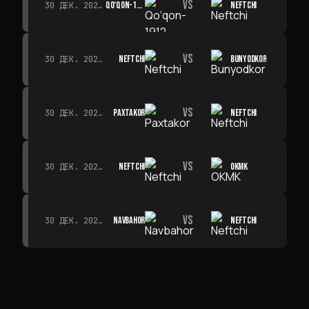
VS
QO‘QON-1912
NEFTCHI
30 ДЕК. 2026 Г. · 19:00
VS
NEFTCHI
BUNYODKOR
30 ДЕК. 2026 Г. · 19:00
VS
PAXTAKOR
NEFTCHI
30 ДЕК. 2026 Г. · 19:00
VS
NEFTCHI
OKMK
30 ДЕК. 2026 Г. · 19:00
VS
NAVBAHOR
NEFTCHI
30 ДЕК. 2026 Г. · 19:00