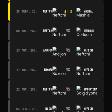
3
:
0
NEFTCHI
MASH'AL
28 ФЕВР. 2026 Г. · 13:45
VS
NEFTCHI
QIZILQUM
08 АВГ. 2026 Г. · 14:00
VS
ANDIJON
NEFTCHI
13 АВГ. 2026 Г. · 14:00
VS
BUXORO
NEFTCHI
17 АВГ. 2026 Г. · 19:00
VS
NEFTCHI
SO‘G‘DIYONA
22 АВГ. 2026 Г. · 19:00
VS
NASAF
NEFTCHI
03 СЕНТ. 2026 Г. · 19:00