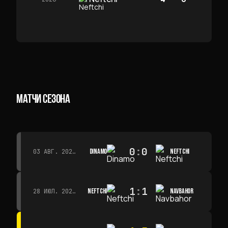
МАТЧИ СЕЗОНА
0
:
0
DINAMO
NEFTCHI
03 АВГ. 2026 Г. · 15:30
1
:
1
NEFTCHI
NAVBAHOR
28 ИЮЛ. 2026 Г. · 15:00