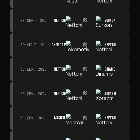
VS
NEFTCHI
SURXON
08 СЕНТ. 2026 Г. · 19:00
VS
LOKOMOTIV
NEFTCHI
19 СЕНТ. 2026 Г. · 19:00
VS
NEFTCHI
DINAMO
30 ДЕК. 2026 Г. · 19:00
VS
NEFTCHI
XORAZM
30 ДЕК. 2026 Г. · 19:00
VS
MASH'AL
NEFTCHI
30 ДЕК. 2026 Г. · 19:00