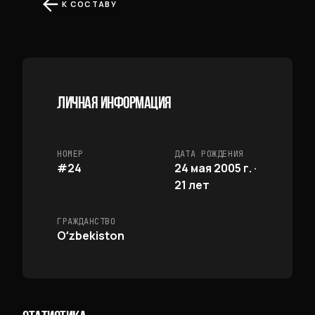
К СОСТАВУ
ЛИЧНАЯ ИНФОРМАЦИЯ
НОМЕР
ДАТА РОЖДЕНИЯ
#24
24 мая 2005 г. ·
21 лет
ГРАЖДАНСТВО
Oʻzbekiston