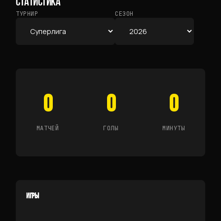
СТАТИСТИКА
ТУРНИР
СЕЗОН
0
0
0
МАТЧЕЙ
ГОЛЫ
МИНУТЫ
ИГРЫ