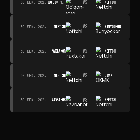
VS
QO‘QON-1912
NEFTCHI
30 ДЕК. 2026 Г. · 19:00
VS
NEFTCHI
BUNYODKOR
30 ДЕК. 2026 Г. · 19:00
VS
PAXTAKOR
NEFTCHI
30 ДЕК. 2026 Г. · 19:00
VS
NEFTCHI
OKMK
30 ДЕК. 2026 Г. · 19:00
VS
NAVBAHOR
NEFTCHI
30 ДЕК. 2026 Г. · 19:00