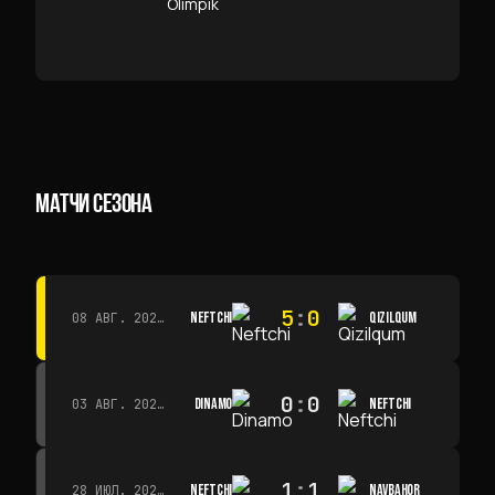
МАТЧИ СЕЗОНА
5
:
0
NEFTCHI
QIZILQUM
08 АВГ. 2026 Г. · 14:00
0
:
0
DINAMO
NEFTCHI
03 АВГ. 2026 Г. · 15:30
1
:
1
NEFTCHI
NAVBAHOR
28 ИЮЛ. 2026 Г. · 15:00