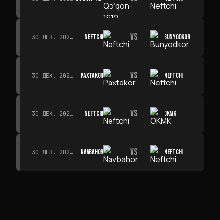
VS
NEFTCHI
BUNYODKOR
30 ДЕК. 2026 Г. · 19:00
VS
PAXTAKOR
NEFTCHI
30 ДЕК. 2026 Г. · 19:00
VS
NEFTCHI
OKMK
30 ДЕК. 2026 Г. · 19:00
VS
NAVBAHOR
NEFTCHI
30 ДЕК. 2026 Г. · 19:00