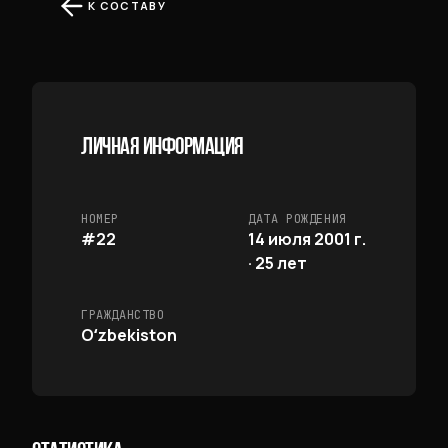
К СОСТАВУ
ЛИЧНАЯ ИНФОРМАЦИЯ
НОМЕР
ДАТА РОЖДЕНИЯ
#22
14 июля 2001 г.
· 25 лет
ГРАЖДАНСТВО
Oʻzbekiston