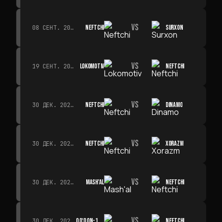
VS
NEFTCHI
SURXON
08 СЕНТ. 2026 Г. · 19:00
VS
LOKOMOTIV
NEFTCHI
19 СЕНТ. 2026 Г. · 19:00
VS
NEFTCHI
DINAMO
30 ДЕК. 2026 Г. · 19:00
VS
NEFTCHI
XORAZM
30 ДЕК. 2026 Г. · 19:00
VS
MASH'AL
NEFTCHI
30 ДЕК. 2026 Г. · 19:00
VS
QO‘QON-1912
NEFTCHI
30 ДЕК. 2026 Г. · 19:00