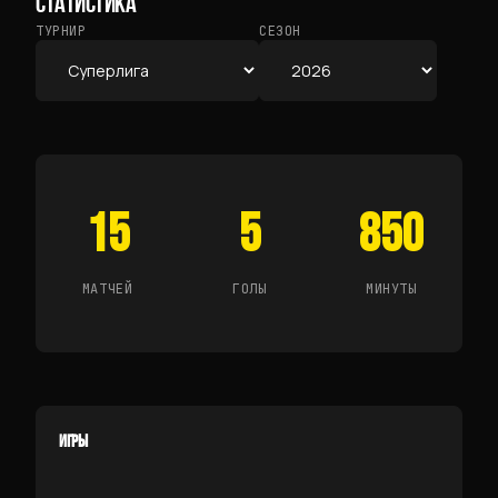
СТАТИСТИКА
ТУРНИР
СЕЗОН
15
5
850
МАТЧЕЙ
ГОЛЫ
МИНУТЫ
ИГРЫ