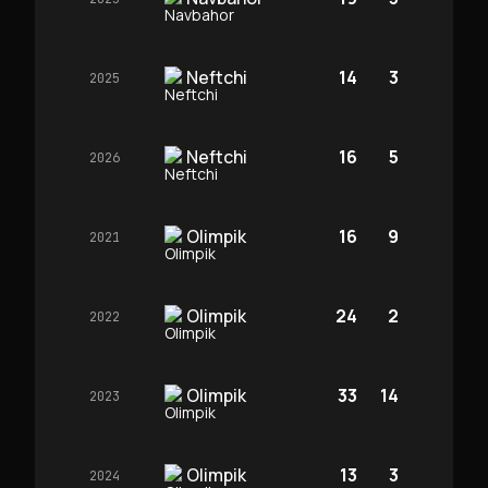
Neftchi
14
3
2025
Neftchi
16
5
2026
Olimpik
16
9
2021
Olimpik
24
2
2022
Olimpik
33
14
2023
Olimpik
13
3
2024