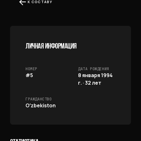
К СОСТАВУ
ЛИЧНАЯ ИНФОРМАЦИЯ
НОМЕР
ДАТА РОЖДЕНИЯ
#5
8 января 1994
г. · 32 лет
ГРАЖДАНСТВО
Oʻzbekiston