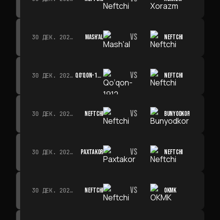
VS
MASH'AL
NEFTCHI
30 ДЕК. 2026 Г. · 19:00
VS
QO‘QON-1912
NEFTCHI
30 ДЕК. 2026 Г. · 19:00
VS
NEFTCHI
BUNYODKOR
30 ДЕК. 2026 Г. · 19:00
VS
PAXTAKOR
NEFTCHI
30 ДЕК. 2026 Г. · 19:00
VS
NEFTCHI
OKMK
30 ДЕК. 2026 Г. · 19:00