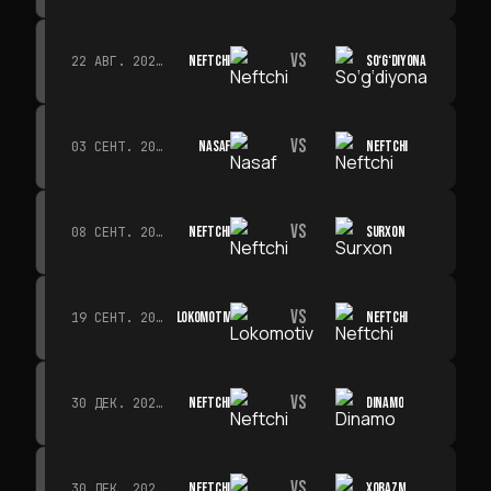
VS
NEFTCHI
SO‘G‘DIYONA
22 АВГ. 2026 Г. · 19:00
VS
NASAF
NEFTCHI
03 СЕНТ. 2026 Г. · 19:00
VS
NEFTCHI
SURXON
08 СЕНТ. 2026 Г. · 19:00
VS
LOKOMOTIV
NEFTCHI
19 СЕНТ. 2026 Г. · 19:00
VS
NEFTCHI
DINAMO
30 ДЕК. 2026 Г. · 19:00
VS
NEFTCHI
XORAZM
30 ДЕК. 2026 Г. · 19:00