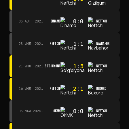
0
:
0
DINAMO
NEFTCHI
03 АВГ. 2026 Г. · 15:30
1
:
1
NEFTCHI
NAVBAHOR
28 ИЮЛ. 2026 Г. · 15:00
1
:
5
SO‘G‘DIYONA
NEFTCHI
21 ИЮЛ. 2026 Г. · 15:00
2
:
1
NEFTCHI
BUXORO
16 ИЮЛ. 2026 Г. · 15:00
0
:
0
OKMK
NEFTCHI
03 МАЯ 2026 Г. · 12:00