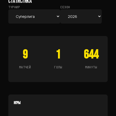
СТАТИСТИКА
ТУРНИР
СЕЗОН
9
1
644
МАТЧЕЙ
ГОЛЫ
МИНУТЫ
ИГРЫ