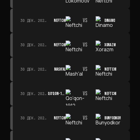
VS
NEFTCHI
DINAMO
30 ДЕК. 2026 Г. · 19:00
VS
NEFTCHI
XORAZM
30 ДЕК. 2026 Г. · 19:00
VS
MASH'AL
NEFTCHI
30 ДЕК. 2026 Г. · 19:00
VS
QO‘QON-1912
NEFTCHI
30 ДЕК. 2026 Г. · 19:00
VS
NEFTCHI
BUNYODKOR
30 ДЕК. 2026 Г. · 19:00