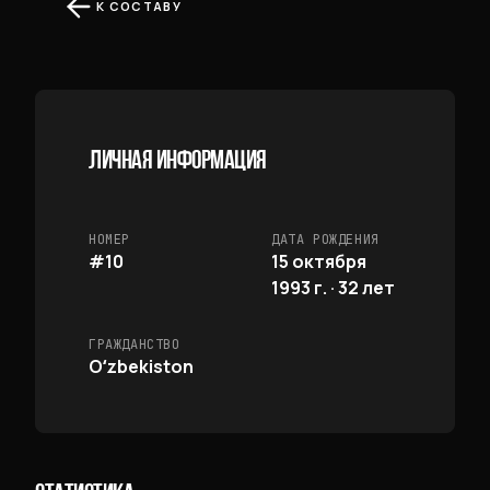
К СОСТАВУ
ЛИЧНАЯ ИНФОРМАЦИЯ
НОМЕР
ДАТА РОЖДЕНИЯ
#10
15 октября
1993 г. · 32 лет
ГРАЖДАНСТВО
Oʻzbekiston