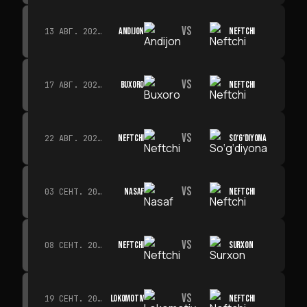
VS
ANDIJON
NEFTCHI
13 АВГ. 2026 Г. · 14:00
VS
BUXORO
NEFTCHI
17 АВГ. 2026 Г. · 19:00
VS
NEFTCHI
SO‘G‘DIYONA
22 АВГ. 2026 Г. · 19:00
VS
NASAF
NEFTCHI
03 СЕНТ. 2026 Г. · 19:00
VS
NEFTCHI
SURXON
08 СЕНТ. 2026 Г. · 19:00
VS
LOKOMOTIV
NEFTCHI
19 СЕНТ. 2026 Г. · 19:00