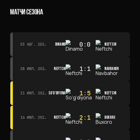
МАТЧИ СЕЗОНА
0
:
0
DINAMO
NEFTCHI
03 АВГ. 2026 Г. · 15:30
1
:
1
NEFTCHI
NAVBAHOR
28 ИЮЛ. 2026 Г. · 15:00
1
:
5
SO‘G‘DIYONA
NEFTCHI
21 ИЮЛ. 2026 Г. · 15:00
2
:
1
NEFTCHI
BUXORO
16 ИЮЛ. 2026 Г. · 15:00