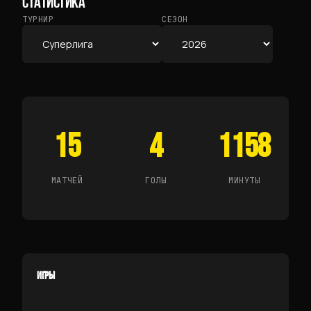
СТАТИСТИКА
ТУРНИР
СЕЗОН
15
4
1158
МАТЧЕЙ
ГОЛЫ
МИНУТЫ
ИГРЫ