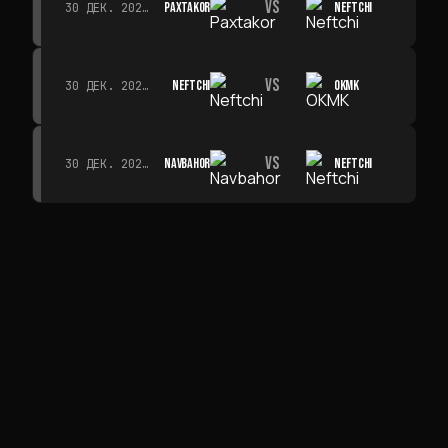
VS
PAXTAKOR
NEFTCHI
30 ДЕК. 2026 Г. · 19:00
VS
NEFTCHI
OKMK
30 ДЕК. 2026 Г. · 19:00
VS
NAVBAHOR
NEFTCHI
30 ДЕК. 2026 Г. · 19:00