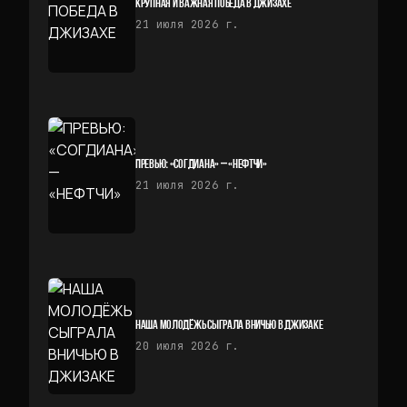
КРУПНАЯ И ВАЖНАЯ ПОБЕДА В ДЖИЗАХЕ
21 июля 2026 г.
ПРЕВЬЮ: «СОГДИАНА» — «НЕФТЧИ»
21 июля 2026 г.
НАША МОЛОДЁЖЬ СЫГРАЛА ВНИЧЬЮ В ДЖИЗАКЕ
20 июля 2026 г.