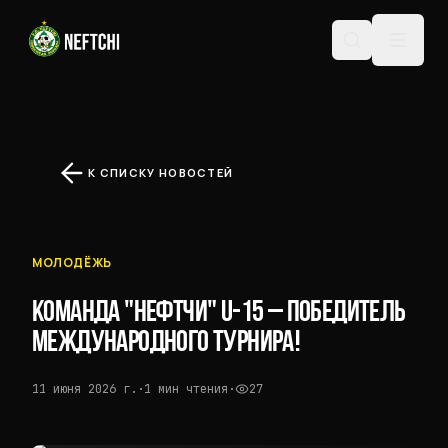
К СПИСКУ НОВОСТЕЙ
МОЛОДЁЖЬ
КОМАНДА "НЕФТЧИ" U-15 — ПОБЕДИТЕЛЬ
МЕЖДУНАРОДНОГО ТУРНИРА!
11 июня 2026 г.
·
1 мин чтения
·
27