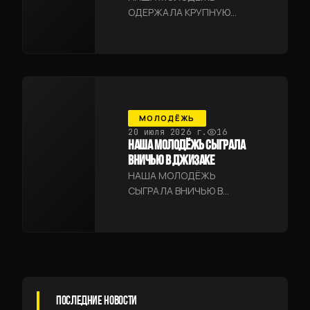
ОДЕРЖАЛА КРУПНУЮ
ПОБЕДУ В МАЛОМ
ДОЛИННОМ ДЕРБИ
МОЛОДЁЖЬ
20 июля 2026 г.
16
НАША МОЛОДЁЖЬ СЫГРАЛА
ВНИЧЬЮ В ДЖИЗАКЕ
НАША МОЛОДЁЖЬ
СЫГРАЛА ВНИЧЬЮ В
ДЖИЗАКЕ
ПОСЛЕДНИЕ НОВОСТИ