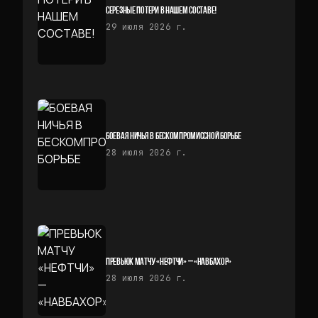
СЕРЕЗНЫЕ ПОТЕРИ В НАШЕМ СОСТАВЕ!
29 июля 2026 г.
БОЕВАЯ НИЧЬЯ В БЕСКОМПРОМИССНОЙ БОРЬБЕ
28 июля 2026 г.
ПРЕВЬЮК МАТЧУ «НЕФТЧИ» — «НАВБАХОР»
28 июля 2026 г.