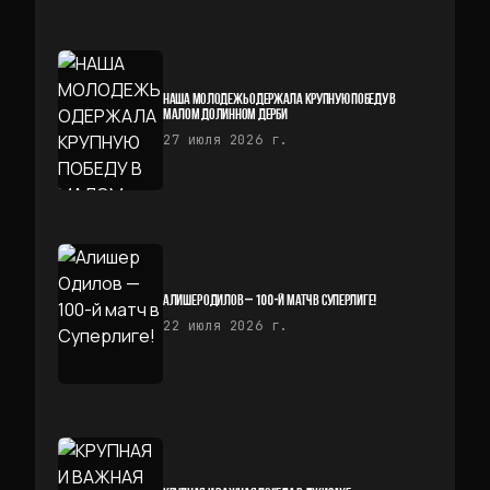
НАША МОЛОДЕЖЬ ОДЕРЖАЛА КРУПНУЮ ПОБЕДУ В
МАЛОМ ДОЛИННОМ ДЕРБИ
27 июля 2026 г.
АЛИШЕР ОДИЛОВ — 100-Й МАТЧ В СУПЕРЛИГЕ!
22 июля 2026 г.