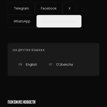
Telegram
Facebook
X
WhatsApp
Скопировать ссылку
НА ДРУГИХ ЯЗЫКАХ
English
O'zbekcha
EN
UZ
ПОХОЖИЕ НОВОСТИ