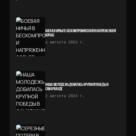
БОЕВАЯ НИЧЬЯ В БЕСКОМПРОМИССНОЙ И НАПРЯЖЕННОЙ
БОРЬБЕ
4 августа 2026 г.
НАША МОЛОДЕЖЬ ДОБИЛАСЬ КРУПНОЙ ПОБЕДЫ В
САМАРКАНДЕ
2 августа 2026 г.