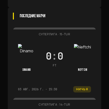
ПОСЛЕДНИЕ МАТЧИ
СУПЕРЛИГА
·
15-TUR
0
:
0
FT
DINAMO
NEFTCHI
НИЧЬЯ
03 АВГ. 2026 Г. · 15:30
СУПЕРЛИГА
·
14-TUR