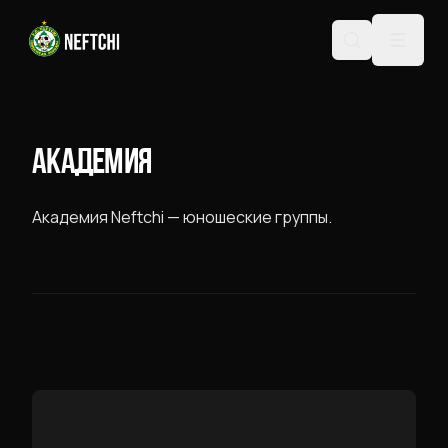
АКАДЕМИЯ
Академия Neftchi — юношеские группы.