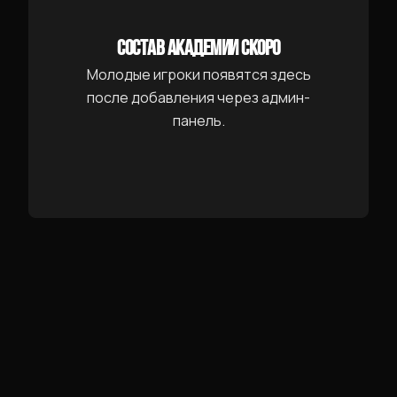
СОСТАВ АКАДЕМИИ СКОРО
Молодые игроки появятся здесь
после добавления через админ-
панель.