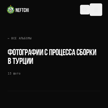
←
ВСЕ АЛЬБОМЫ
ФОТОГРАФИИ С ПРОЦЕССА СБОРКИ
В ТУРЦИИ
13
фото