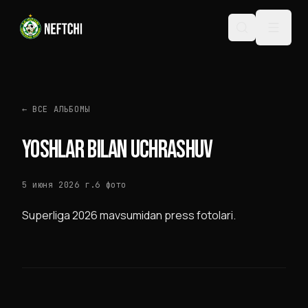
←
ВСЕ АЛЬБОМЫ
YOSHLAR BILAN UCHRASHUV
5 июня 2026 г.
6
фото
Superliga 2026 mavsumidan press fotolari.